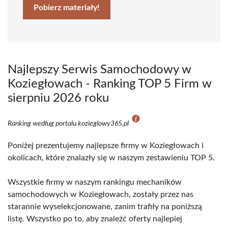
Pobierz materiały!
Najlepszy Serwis Samochodowy w
Koziegłowach - Ranking TOP 5 Firm w
sierpniu 2026 roku
Ranking według portalu kozieglowy365.pl
Poniżej prezentujemy najlepsze firmy w Koziegłowach i
okolicach, które znalazły się w naszym zestawieniu TOP 5.
Wszystkie firmy w naszym rankingu mechaników
samochodowych w Koziegłowach, zostały przez nas
starannie wyselekcjonowane, zanim trafiły na poniższą
listę. Wszystko po to, aby znaleźć oferty najlepiej