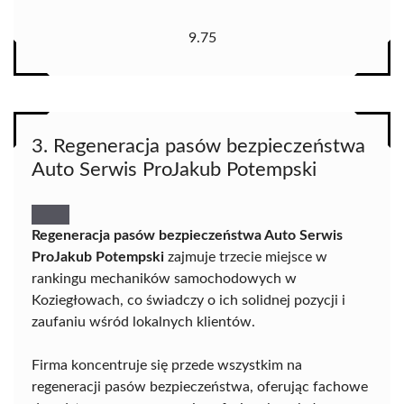
9.75
3. Regeneracja pasów bezpieczeństwa
Auto Serwis ProJakub Potempski
Regeneracja pasów bezpieczeństwa Auto Serwis
ProJakub Potempski
zajmuje trzecie miejsce w
rankingu mechaników samochodowych w
Koziegłowach, co świadczy o ich solidnej pozycji i
zaufaniu wśród lokalnych klientów.
Firma koncentruje się przede wszystkim na
regeneracji pasów bezpieczeństwa, oferując fachowe