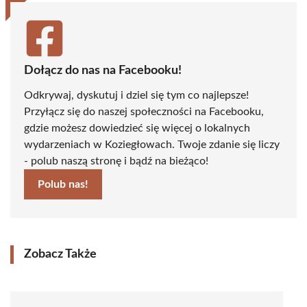
Dołącz do nas na Facebooku!
Odkrywaj, dyskutuj i dziel się tym co najlepsze!
Przyłącz się do naszej społeczności na Facebooku,
gdzie możesz dowiedzieć się więcej o lokalnych
wydarzeniach w Koziegłowach. Twoje zdanie się liczy
- polub naszą stronę i bądź na bieżąco!
Polub nas!
Zobacz Także