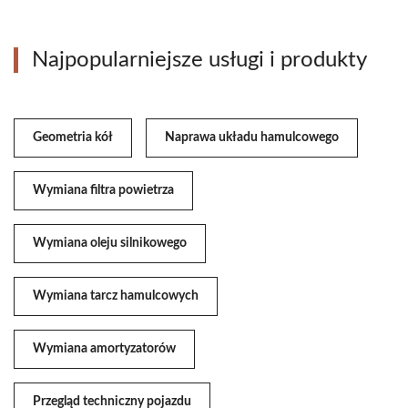
Najpopularniejsze usługi i produkty
Geometria kół
Naprawa układu hamulcowego
Wymiana filtra powietrza
Wymiana oleju silnikowego
Wymiana tarcz hamulcowych
Wymiana amortyzatorów
Przegląd techniczny pojazdu