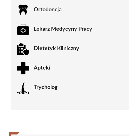
Ortodoncja
Lekarz Medycyny Pracy
Dietetyk Kliniczny
Apteki
Trycholog