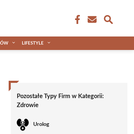
CÓW
LIFESTYLE
Pozostałe Typy Firm w Kategorii:
Zdrowie
Urolog