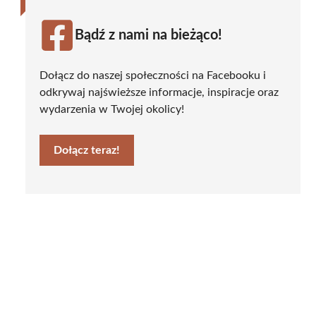
Bądź z nami na bieżąco!
Dołącz do naszej społeczności na Facebooku i
odkrywaj najświeższe informacje, inspiracje oraz
wydarzenia w Twojej okolicy!
Dołącz teraz!