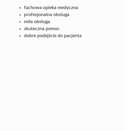
fachowa opieka medyczna
profesjonalna obsługa
miła obsługa
skuteczna pomoc
dobre podejście do pacjenta