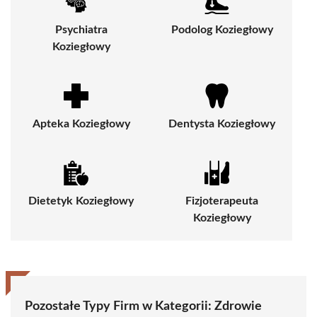
Psychiatra
Podolog Koziegłowy
Koziegłowy
Apteka Koziegłowy
Dentysta Koziegłowy
Dietetyk Koziegłowy
Fizjoterapeuta
Koziegłowy
Pozostałe Typy Firm w Kategorii:
Zdrowie