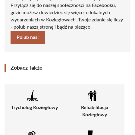
Przyłącz się do naszej społeczności na Facebooku,
gdzie możesz dowiedzieć się więcej o lokalnych
wydarzeniach w Koziegłowach. Twoje zdanie się liczy
- polub naszą stronę i bądź na bieżąco!
Polub nas!
Zobacz Także
Trycholog Koziegłowy
Rehabilitacja
Koziegłowy