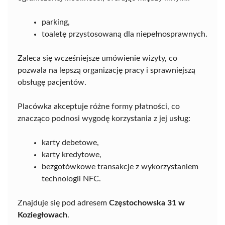
parking,
toaletę przystosowaną dla niepełnosprawnych.
Zaleca się wcześniejsze umówienie wizyty, co
pozwala na lepszą organizację pracy i sprawniejszą
obsługę pacjentów.
Placówka akceptuje różne formy płatności, co
znacząco podnosi wygodę korzystania z jej usług:
karty debetowe,
karty kredytowe,
bezgotówkowe transakcje z wykorzystaniem
technologii NFC.
Znajduje się pod adresem
Częstochowska 31 w
Koziegłowach
.