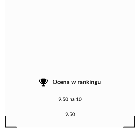
Ocena w rankingu
9.50 na 10
9.50