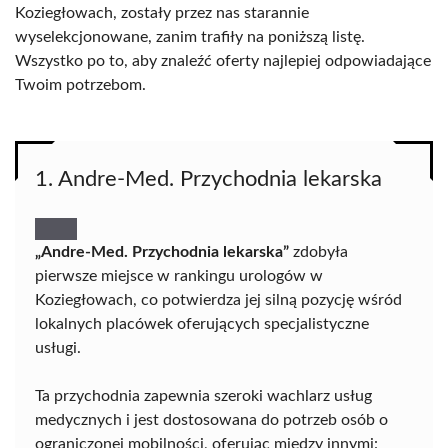
Koziegłowach, zostały przez nas starannie
wyselekcjonowane, zanim trafiły na poniższą listę.
Wszystko po to, aby znaleźć oferty najlepiej odpowiadające
Twoim potrzebom.
1. Andre-Med. Przychodnia lekarska
„Andre-Med. Przychodnia lekarska”
zdobyła
pierwsze miejsce w rankingu urologów w
Koziegłowach, co potwierdza jej silną pozycję wśród
lokalnych placówek oferujących specjalistyczne
usługi.
Ta przychodnia zapewnia szeroki wachlarz usług
medycznych i jest dostosowana do potrzeb osób o
ograniczonej mobilności, oferując między innymi: