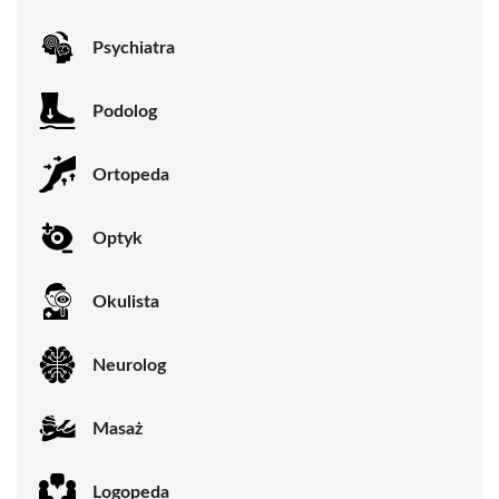
Psychiatra
Podolog
Ortopeda
Optyk
Okulista
Neurolog
Masaż
Logopeda