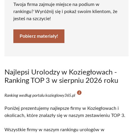
Twoja firma zajmuje miejsce na podium w
rankingu? Wyróżnij się i pokaż swoim klientom, że
jesteś na szczycie!
Pobierz materiały!
Najlepsi Urolodzy w Koziegłowach -
Ranking TOP 3 w sierpniu 2026 roku
Ranking według portalu kozieglowy365.pl
Poniżej prezentujemy najlepsze firmy w Koziegłowach i
okolicach, które znalazły się w naszym zestawieniu TOP 3.
Wszystkie firmy w naszym rankingu urologów w