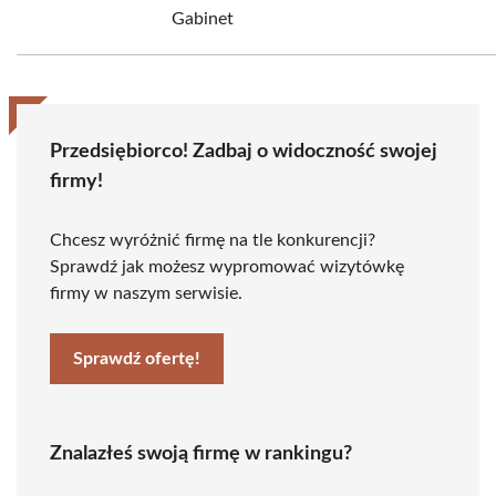
Gabinet
Przedsiębiorco! Zadbaj o widoczność swojej
firmy!
Chcesz wyróżnić firmę na tle konkurencji?
Sprawdź jak możesz wypromować wizytówkę
firmy w naszym serwisie.
Sprawdź ofertę!
Znalazłeś swoją firmę w rankingu?