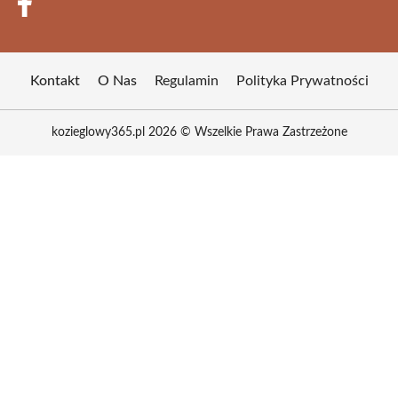
Kontakt
O Nas
Regulamin
Polityka Prywatności
kozieglowy365.pl 2026 © Wszelkie Prawa Zastrzeżone