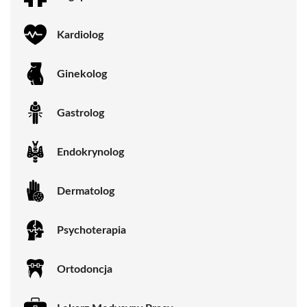
Kardiolog
Ginekolog
Gastrolog
Endokrynolog
Dermatolog
Psychoterapia
Ortodoncja