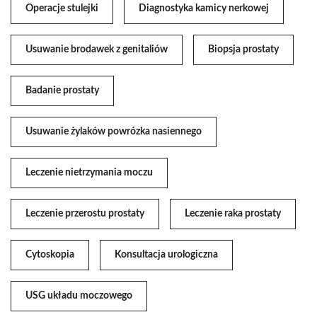
Operacje stulejki
Diagnostyka kamicy nerkowej
Usuwanie brodawek z genitaliów
Biopsja prostaty
Badanie prostaty
Usuwanie żylaków powrózka nasiennego
Leczenie nietrzymania moczu
Leczenie przerostu prostaty
Leczenie raka prostaty
Cytoskopia
Konsultacja urologiczna
USG układu moczowego