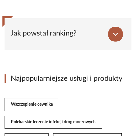
Jak powstał ranking?
Najpopularniejsze usługi i produkty
Wszczepienie cewnika
Polekarskie leczenie infekcji dróg moczowych