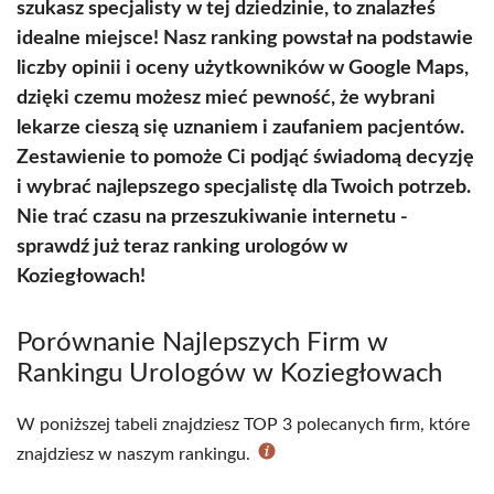
szukasz specjalisty w tej dziedzinie, to znalazłeś
idealne miejsce! Nasz ranking powstał na podstawie
liczby opinii i oceny użytkowników w Google Maps,
dzięki czemu możesz mieć pewność, że wybrani
lekarze cieszą się uznaniem i zaufaniem pacjentów.
Zestawienie to pomoże Ci podjąć świadomą decyzję
i wybrać najlepszego specjalistę dla Twoich potrzeb.
Nie trać czasu na przeszukiwanie internetu -
sprawdź już teraz ranking urologów w
Koziegłowach!
Porównanie Najlepszych Firm w
Rankingu Urologów w Koziegłowach
W poniższej tabeli znajdziesz TOP 3 polecanych firm, które
znajdziesz w naszym rankingu.