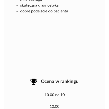
skuteczna diagnostyka
dobre podejście do pacjenta
Ocena w rankingu
10.00 na 10
10.00