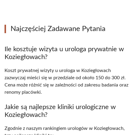
Najczęściej Zadawane Pytania
Ile kosztuje wizyta u urologa prywatnie w
Koziegłowach?
Koszt prywatnej wizyty u urologa w Koziegłowach
zazwyczaj mieści się w przedziale od około 150 do 300 zł.
Cena może różnić się w zależności od zakresu badania oraz
renomy placówki.
Jakie są najlepsze kliniki urologiczne w
Koziegłowach?
Zgodnie z naszym rankingiem urologów w Koziegłowach,