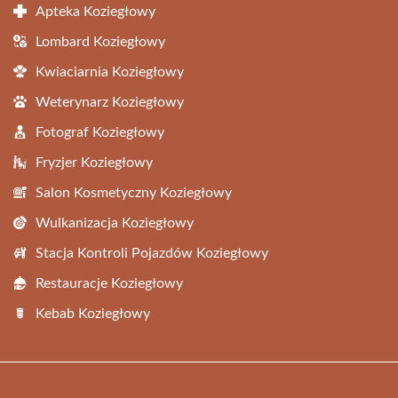
Apteka Koziegłowy
Lombard Koziegłowy
Kwiaciarnia Koziegłowy
Weterynarz Koziegłowy
Fotograf Koziegłowy
Fryzjer Koziegłowy
Salon Kosmetyczny Koziegłowy
Wulkanizacja Koziegłowy
Stacja Kontroli Pojazdów Koziegłowy
Restauracje Koziegłowy
Kebab Koziegłowy