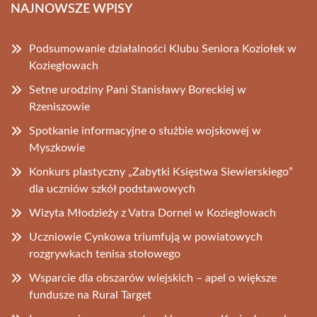
NAJNOWSZE WPISY
Podsumowanie działalności Klubu Seniora Koziołek w
Koziegłowach
Setne urodziny Pani Stanisławy Boreckiej w
Rzeniszowie
Spotkanie informacyjne o służbie wojskowej w
Myszkowie
Konkurs plastyczny „Zabytki Księstwa Siewierskiego”
dla uczniów szkół podstawowych
Wizyta Młodzieży z Vatra Dornei w Koziegłowach
Uczniowie Cynkowa triumfują w powiatowych
rozgrywkach tenisa stołowego
Wsparcie dla obszarów wiejskich – apel o większe
fundusze na Rural Target