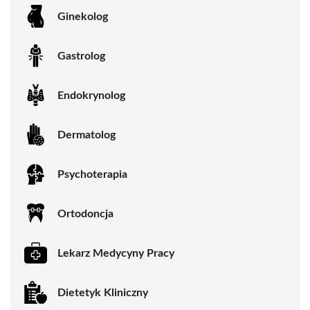
Ginekolog
Gastrolog
Endokrynolog
Dermatolog
Psychoterapia
Ortodoncja
Lekarz Medycyny Pracy
Dietetyk Kliniczny