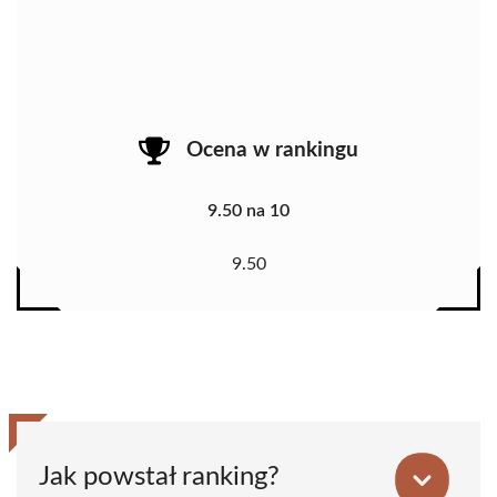
Ocena w rankingu
9.50 na 10
9.50
Jak powstał ranking?