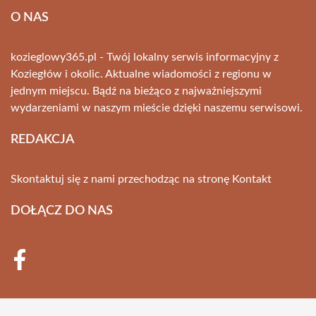
O NAS
kozieglowy365.pl - Twój lokalny serwis informacyjny z
Koziegłów i okolic. Aktualne wiadomości z regionu w
jednym miejscu. Bądź na bieżąco z najważniejszymi
wydarzeniami w naszym mieście dzięki naszemu serwisowi.
REDAKCJA
Skontaktuj się z nami przechodząc na stronę
Kontakt
DOŁĄCZ DO NAS