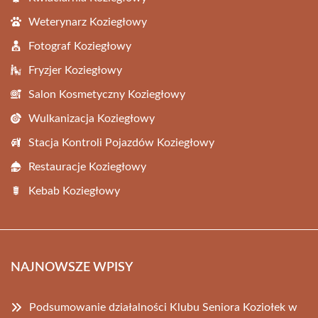
Weterynarz Koziegłowy
Fotograf Koziegłowy
Fryzjer Koziegłowy
Salon Kosmetyczny Koziegłowy
Wulkanizacja Koziegłowy
Stacja Kontroli Pojazdów Koziegłowy
Restauracje Koziegłowy
Kebab Koziegłowy
NAJNOWSZE WPISY
Podsumowanie działalności Klubu Seniora Koziołek w