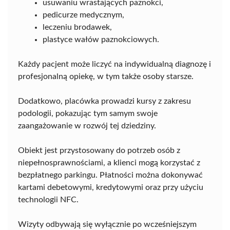
usuwaniu wrastających paznokci,
pedicurze medycznym,
leczeniu brodawek,
plastyce wałów paznokciowych.
Każdy pacjent może liczyć na indywidualną diagnozę i
profesjonalną opiekę, w tym także osoby starsze.
Dodatkowo, placówka prowadzi kursy z zakresu
podologii, pokazując tym samym swoje
zaangażowanie w rozwój tej dziedziny.
Obiekt jest przystosowany do potrzeb osób z
niepełnosprawnościami, a klienci mogą korzystać z
bezpłatnego parkingu. Płatności można dokonywać
kartami debetowymi, kredytowymi oraz przy użyciu
technologii NFC.
Wizyty odbywają się wyłącznie po wcześniejszym