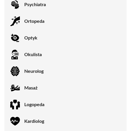
Psychiatra
Ortopeda
Optyk
Okulista
Neurolog
Masaż
Logopeda
Kardiolog