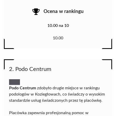
Ocena w rankingu
10.00 na 10
10.00
2. Podo Centrum
Podo Centrum
zdobyło drugie miejsce w rankingu
podologów w Koziegłowach, co świadczy o wysokim
standardzie usług świadczonych przez tę placówkę.
Placówka zapewnia profesjonalną pomoc w