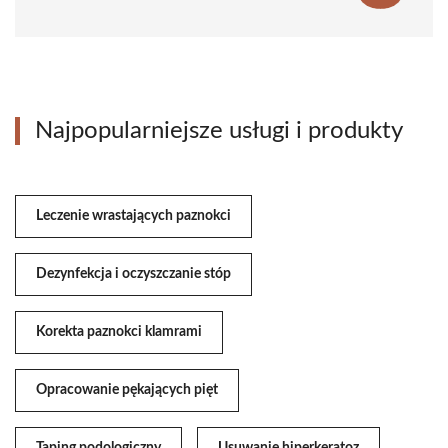
Najpopularniejsze usługi i produkty
Leczenie wrastających paznokci
Dezynfekcja i oczyszczanie stóp
Korekta paznokci klamrami
Opracowanie pękających pięt