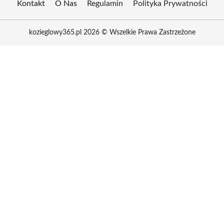
Kontakt
O Nas
Regulamin
Polityka Prywatności
kozieglowy365.pl 2026 © Wszelkie Prawa Zastrzeżone