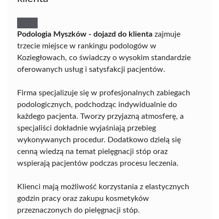
Podologia Myszków - dojazd do klienta
zajmuje
trzecie miejsce w rankingu podologów w
Koziegłowach, co świadczy o wysokim standardzie
oferowanych usług i satysfakcji pacjentów.
Firma specjalizuje się w profesjonalnych zabiegach
podologicznych, podchodząc indywidualnie do
każdego pacjenta. Tworzy przyjazną atmosferę, a
specjaliści dokładnie wyjaśniają przebieg
wykonywanych procedur. Dodatkowo dzielą się
cenną wiedzą na temat pielęgnacji stóp oraz
wspierają pacjentów podczas procesu leczenia.
Klienci mają możliwość korzystania z elastycznych
godzin pracy oraz zakupu kosmetyków
przeznaczonych do pielęgnacji stóp.