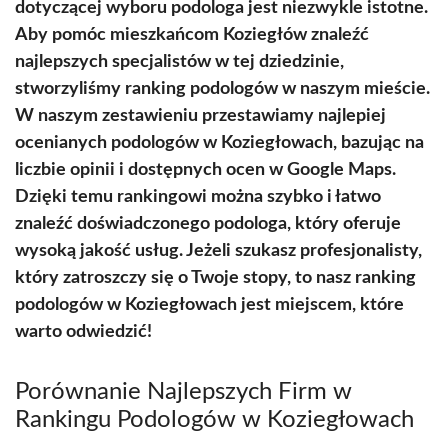
dotyczącej wyboru podologa jest niezwykle istotne.
Aby pomóc mieszkańcom Koziegłów znaleźć
najlepszych specjalistów w tej dziedzinie,
stworzyliśmy ranking podologów w naszym mieście.
W naszym zestawieniu przestawiamy najlepiej
ocenianych podologów w Koziegłowach, bazując na
liczbie opinii i dostępnych ocen w Google Maps.
Dzięki temu rankingowi można szybko i łatwo
znaleźć doświadczonego podologa, który oferuje
wysoką jakość usług. Jeżeli szukasz profesjonalisty,
który zatroszczy się o Twoje stopy, to nasz ranking
podologów w Koziegłowach jest miejscem, które
warto odwiedzić!
Porównanie Najlepszych Firm w
Rankingu Podologów w Koziegłowach