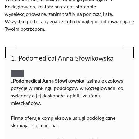
Koziegłowach, zostały przez nas starannie
wyselekcjonowane, zanim trafiły na poniższą listę.
Wszystko po to, aby znaleźć oferty najlepiej odpowiadające
Twoim potrzebom.
1. Podomedical Anna Słowikowska
„Podomedical Anna Słowikowska”
zajmuje czołową
pozycję w rankingu podologów w Koziegłowach, co
świadczy o jej doskonałej opinii i zaufaniu
mieszkańców.
Firma oferuje kompleksowe usługi podologiczne,
skupiając się m.in. na: