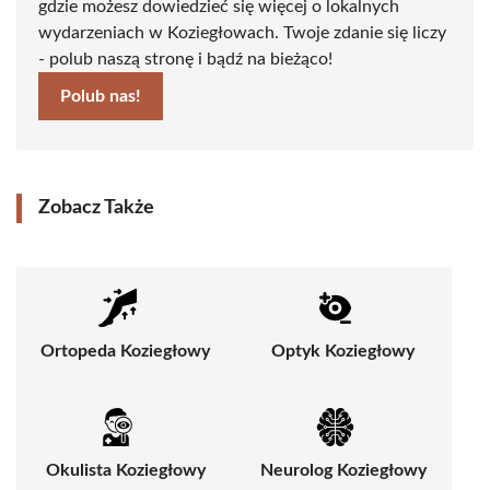
gdzie możesz dowiedzieć się więcej o lokalnych
wydarzeniach w Koziegłowach. Twoje zdanie się liczy
- polub naszą stronę i bądź na bieżąco!
Polub nas!
Zobacz Także
Ortopeda Koziegłowy
Optyk Koziegłowy
Okulista Koziegłowy
Neurolog Koziegłowy