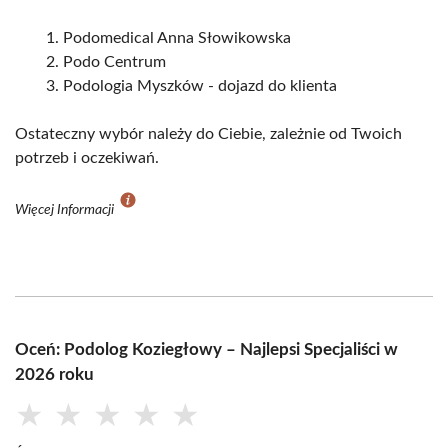
Podomedical Anna Słowikowska
Podo Centrum
Podologia Myszków - dojazd do klienta
Ostateczny wybór należy do Ciebie, zależnie od Twoich
potrzeb i oczekiwań.
Więcej Informacji
Oceń: Podolog Koziegłowy – Najlepsi Specjaliści w
2026 roku
★
★
★
★
★