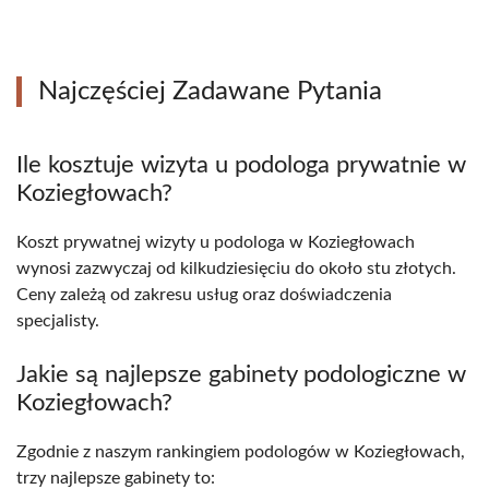
Najczęściej Zadawane Pytania
Ile kosztuje wizyta u podologa prywatnie w
Koziegłowach?
Koszt prywatnej wizyty u podologa w Koziegłowach
wynosi zazwyczaj od kilkudziesięciu do około stu złotych.
Ceny zależą od zakresu usług oraz doświadczenia
specjalisty.
Jakie są najlepsze gabinety podologiczne w
Koziegłowach?
Zgodnie z naszym rankingiem podologów w Koziegłowach,
trzy najlepsze gabinety to: