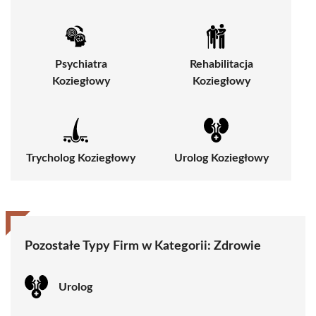
Psychiatra
Rehabilitacja
Koziegłowy
Koziegłowy
Trycholog Koziegłowy
Urolog Koziegłowy
Pozostałe Typy Firm w Kategorii:
Zdrowie
Urolog