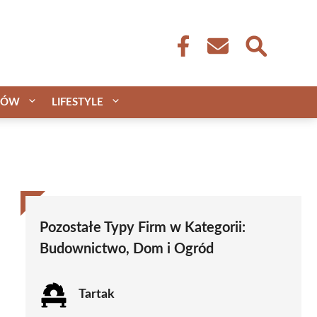
CÓW
LIFESTYLE
Pozostałe Typy Firm w Kategorii:
Budownictwo, Dom i Ogród
Tartak