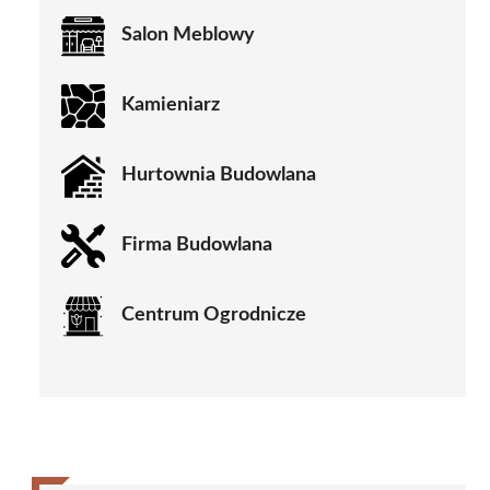
Salon Meblowy
Kamieniarz
Hurtownia Budowlana
Firma Budowlana
Centrum Ogrodnicze