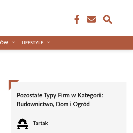
CÓW
LIFESTYLE
Pozostałe Typy Firm w Kategorii:
Budownictwo, Dom i Ogród
Tartak