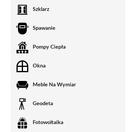
Szklarz
Spawanie
Pompy Ciepła
Okna
Meble Na Wymiar
Geodeta
Fotowoltaika