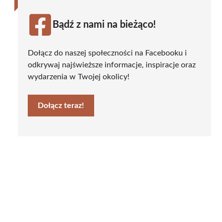
Bądź z nami na bieżąco!
Dołącz do naszej społeczności na Facebooku i
odkrywaj najświeższe informacje, inspiracje oraz
wydarzenia w Twojej okolicy!
Dołącz teraz!