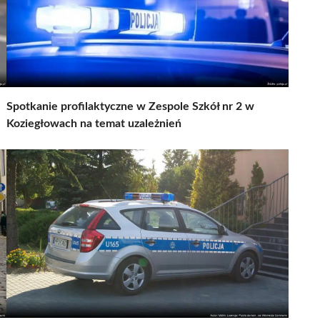
Spotkanie profilaktyczne w Zespole Szkół nr 2 w
Koziegłowach na temat uzależnień