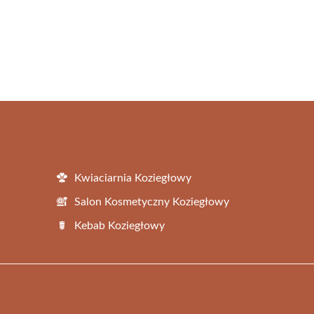
Kwiaciarnia Koziegłowy
Salon Kosmetyczny Koziegłowy
Kebab Koziegłowy