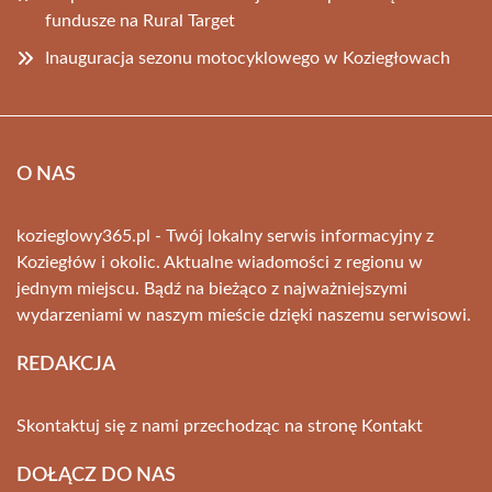
fundusze na Rural Target
Inauguracja sezonu motocyklowego w Koziegłowach
O NAS
kozieglowy365.pl - Twój lokalny serwis informacyjny z
Koziegłów i okolic. Aktualne wiadomości z regionu w
jednym miejscu. Bądź na bieżąco z najważniejszymi
wydarzeniami w naszym mieście dzięki naszemu serwisowi.
REDAKCJA
Skontaktuj się z nami przechodząc na stronę
Kontakt
DOŁĄCZ DO NAS