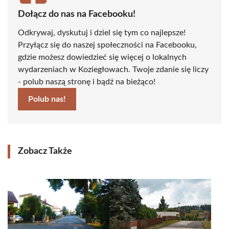
Dołącz do nas na Facebooku!
Odkrywaj, dyskutuj i dziel się tym co najlepsze!
Przyłącz się do naszej społeczności na Facebooku,
gdzie możesz dowiedzieć się więcej o lokalnych
wydarzeniach w Koziegłowach. Twoje zdanie się liczy
- polub naszą stronę i bądź na bieżąco!
Polub nas!
Zobacz Także